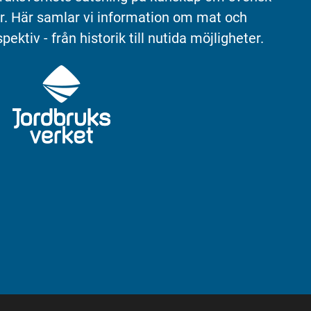
r. Här samlar vi information om mat och 
pektiv - från historik till nutida möjligheter.