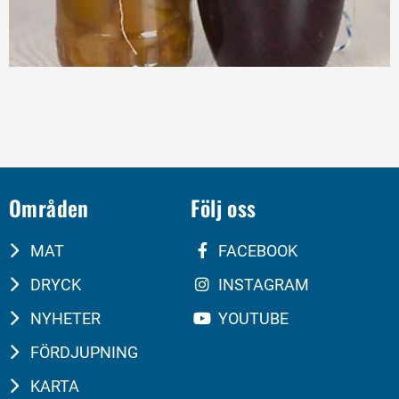
Områden
Följ oss
MAT
FACEBOOK
DRYCK
INSTAGRAM
NYHETER
YOUTUBE
FÖRDJUPNING
KARTA