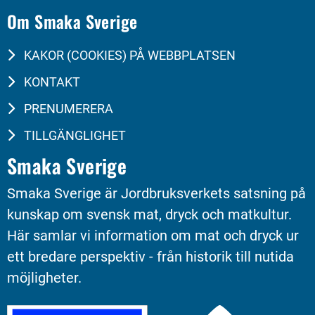
Om Smaka Sverige
KAKOR (COOKIES) PÅ WEBBPLATSEN
KONTAKT
PRENUMERERA
TILLGÄNGLIGHET
Smaka Sverige
Smaka Sverige är Jordbruksverkets satsning på 
kunskap om svensk mat, dryck och matkultur. 
Här samlar vi information om mat och dryck ur 
ett bredare perspektiv - från historik till nutida 
möjligheter.