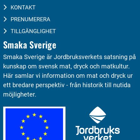
KONTAKT
PRENUMERERA
TILLGÄNGLIGHET
Smaka Sverige
Smaka Sverige är Jordbruksverkets satsning på 
kunskap om svensk mat, dryck och matkultur. 
Här samlar vi information om mat och dryck ur 
ett bredare perspektiv - från historik till nutida 
möjligheter.