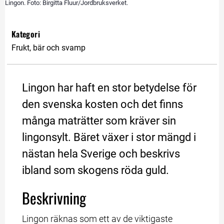
Lingon. Foto: Birgitta Fluur/Jordbruksverket.
Kategori
Frukt, bär och svamp
Lingon har haft en stor betydelse för 
den svenska kosten och det finns 
många maträtter som kräver sin 
lingonsylt. Bäret växer i stor mängd i 
nästan hela Sverige och beskrivs 
ibland som skogens röda guld.
Beskrivning
Lingon räknas som ett av de viktigaste 