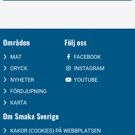
Områden
Följ oss
MAT
FACEBOOK
DRYCK
INSTAGRAM
NYHETER
YOUTUBE
FÖRDJUPNING
KARTA
Om Smaka Sverige
KAKOR (COOKIES) PÅ WEBBPLATSEN