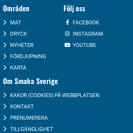
Områden
Följ oss
MAT
FACEBOOK
DRYCK
INSTAGRAM
NYHETER
YOUTUBE
FÖRDJUPNING
KARTA
Om Smaka Sverige
KAKOR (COOKIES) PÅ WEBBPLATSEN
KONTAKT
PRENUMERERA
TILLGÄNGLIGHET