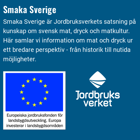
Smaka Sverige
Smaka Sverige är Jordbruksverkets satsning på 
kunskap om svensk mat, dryck och matkultur. 
Här samlar vi information om mat och dryck ur 
ett bredare perspektiv - från historik till nutida 
möjligheter.