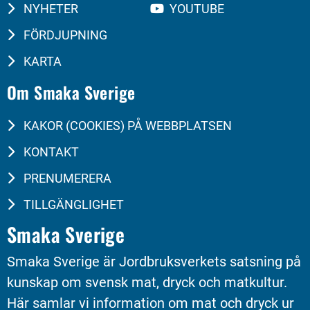
NYHETER
YOUTUBE
FÖRDJUPNING
KARTA
Om Smaka Sverige
KAKOR (COOKIES) PÅ WEBBPLATSEN
KONTAKT
PRENUMERERA
TILLGÄNGLIGHET
Smaka Sverige
Smaka Sverige är Jordbruksverkets satsning på 
kunskap om svensk mat, dryck och matkultur. 
Här samlar vi information om mat och dryck ur 