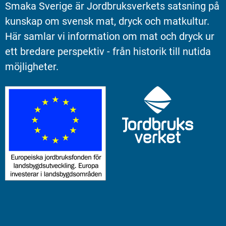
Smaka Sverige är Jordbruksverkets satsning på 
kunskap om svensk mat, dryck och matkultur. 
Här samlar vi information om mat och dryck ur 
ett bredare perspektiv - från historik till nutida 
möjligheter.