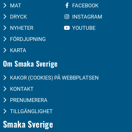
MAT
FACEBOOK
DRYCK
INSTAGRAM
NYHETER
YOUTUBE
FÖRDJUPNING
KARTA
Om Smaka Sverige
KAKOR (COOKIES) PÅ WEBBPLATSEN
KONTAKT
PRENUMERERA
TILLGÄNGLIGHET
Smaka Sverige