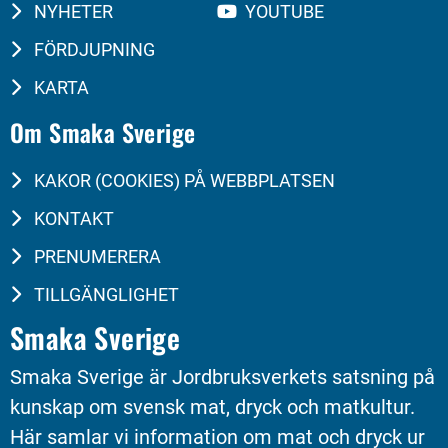
NYHETER
YOUTUBE
FÖRDJUPNING
KARTA
Om Smaka Sverige
KAKOR (COOKIES) PÅ WEBBPLATSEN
KONTAKT
PRENUMERERA
TILLGÄNGLIGHET
Smaka Sverige
Smaka Sverige är Jordbruksverkets satsning på 
kunskap om svensk mat, dryck och matkultur. 
Här samlar vi information om mat och dryck ur 