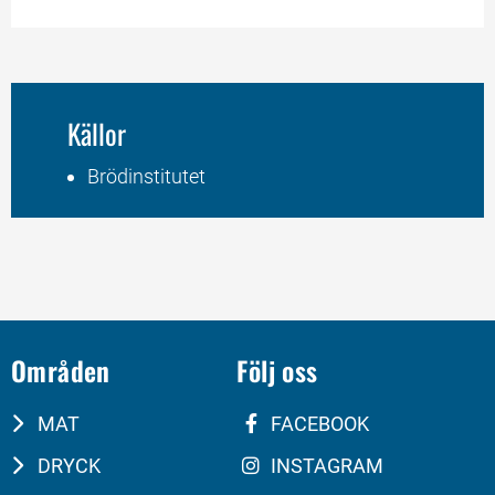
Källor
Brödinstitutet
Områden
Följ oss
MAT
FACEBOOK
DRYCK
INSTAGRAM