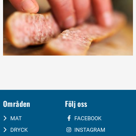
Områden
Följ oss
MAT
FACEBOOK
DRYCK
INSTAGRAM