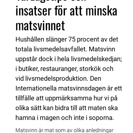
insatser för att minska 
matsvinnet
Hushållen slänger 75 procent av det 
totala livsmedelsavfallet. Matsvinn 
uppstår dock i hela livsmedelskedjan; 
i butiker, restauranger, storkök och 
vid livsmedelsproduktion. Den 
Internationella matsvinnsdagen är ett 
tillfälle att uppmärksamma hur vi på 
olika sätt kan bidra till att maten ska 
hamna i magen och inte i soporna.
Matsvinn är mat som av olika anledningar 