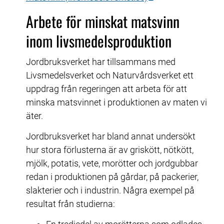
Arbete för minskat matsvinn 
inom livsmedelsproduktion
Jordbruksverket har tillsammans med 
Livsmedelsverket och Naturvårdsverket ett 
uppdrag från regeringen att arbeta för att 
minska matsvinnet i produktionen av maten vi 
äter.
Jordbruksverket har bland annat undersökt 
hur stora förlusterna är av griskött, nötkött, 
mjölk, potatis, vete, morötter och jordgubbar 
redan i produktionen på gårdar, på packerier, 
slakterier och i industrin. Några exempel på 
resultat från studierna: