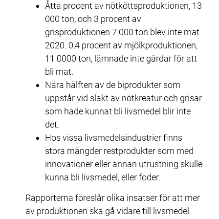
Åtta procent av nötköttsproduktionen, 13 
000 ton, och 3 procent av 
grisproduktionen 7 000 ton blev inte mat 
2020. 0,4 procent av mjölkproduktionen, 
11 0000 ton, lämnade inte gårdar för att 
bli mat.
Nära hälften av de biprodukter som 
uppstår vid slakt av nötkreatur och grisar 
som hade kunnat bli livsmedel blir inte 
det.
Hos vissa livsmedelsindustrier finns 
stora mängder restprodukter som med 
innovationer eller annan utrustning skulle 
kunna bli livsmedel, eller foder.
Rapporterna föreslår olika insatser för att mer 
av produktionen ska gå vidare till livsmedel. 