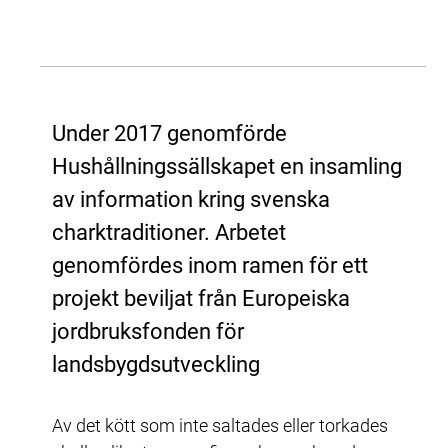
Under 2017 genomförde 
Hushållningssällskapet en insamling 
av information kring svenska 
charktraditioner. Arbetet 
genomfördes inom ramen för ett 
projekt beviljat från Europeiska 
jordbruksfonden för 
landsbygdsutveckling
Av det kött som inte saltades eller torkades 