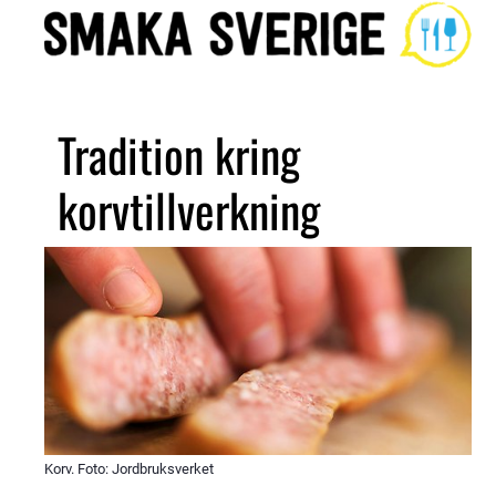
Tradition kring 
korvtillverkning
Korv. Foto: Jordbruksverket